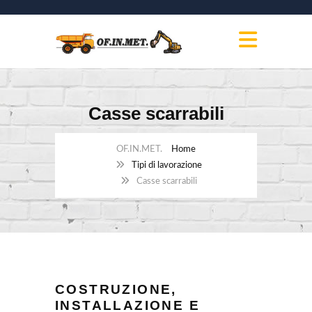
Casse scarrabili
Home
Tipi di lavorazione
Casse scarrabili
COSTRUZIONE,
INSTALLAZIONE E