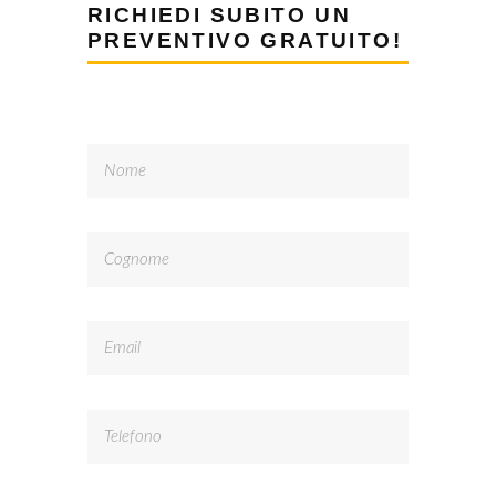
drenant
RICHIEDI SUBITO UN
PREVENTIVO GRATUITO!