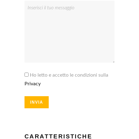
Ho letto e accetto le condizioni sulla
Privacy
CARATTERISTICHE