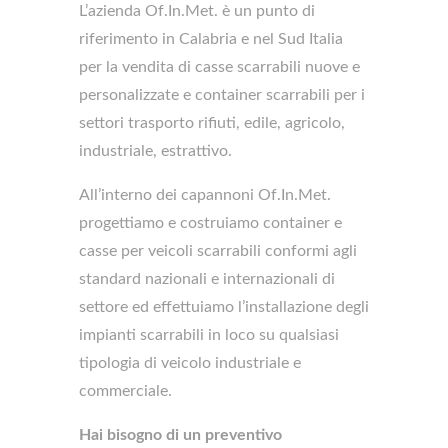
L’azienda Of.In.Met. è un punto di
riferimento in Calabria e nel Sud Italia
per la vendita di casse scarrabili nuove e
personalizzate e container scarrabili per i
settori trasporto rifiuti, edile, agricolo,
industriale, estrattivo.
All’interno dei capannoni Of.In.Met.
progettiamo e costruiamo container e
casse per veicoli scarrabili conformi agli
standard nazionali e internazionali di
settore ed effettuiamo l’installazione degli
impianti scarrabili in loco su qualsiasi
tipologia di veicolo industriale e
commerciale.
Hai bisogno di un preventivo