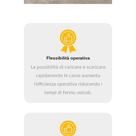
Flessibilità operativa
La possibilità di caricare e scaricare
rapidamente le casse aumenta
l’efficienza operativa riducendo i
tempi di fermo veicoli.