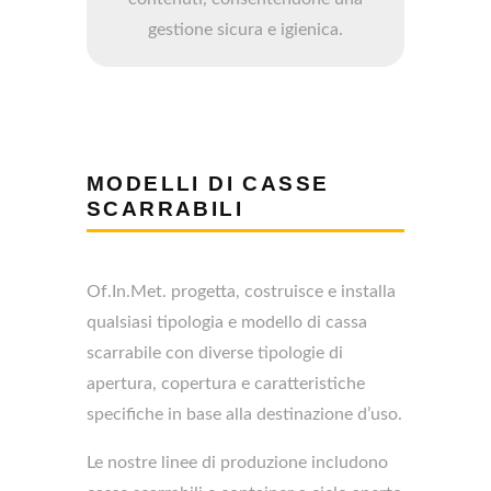
gestione sicura e igienica.
MODELLI DI CASSE
SCARRABILI
Of.In.Met. progetta, costruisce e installa
qualsiasi tipologia e modello di cassa
scarrabile con diverse tipologie di
apertura, copertura e caratteristiche
specifiche in base alla destinazione d’uso.
Le nostre linee di produzione includono