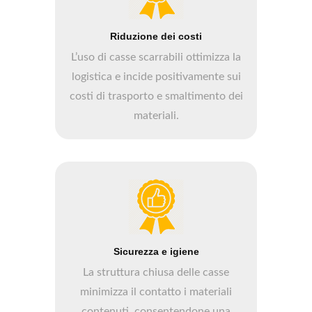
Riduzione dei costi
L’uso di casse scarrabili ottimizza la
logistica e incide positivamente sui
costi di trasporto e smaltimento dei
materiali.
Sicurezza e igiene
La struttura chiusa delle casse
minimizza il contatto i materiali
contenuti, consentendone una