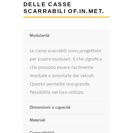
DELLE CASSE
SCARRABILI OF.IN.MET.
Modularità
Le casse scarrabili sono progettate
per essere modulari, il che significa
che possono essere facilmente
montate e smontate dai veicoli.
Questo permette una grande
flessibilità nel loro utilizzo.
Dimensioni e capacità
Materiali
Compatibilità