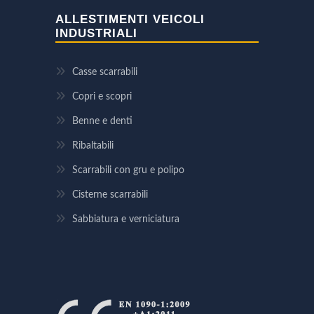
ALLESTIMENTI VEICOLI
INDUSTRIALI
Casse scarrabili
Copri e scopri
Benne e denti
Ribaltabili
Scarrabili con gru e polipo
Cisterne scarrabili
Sabbiatura e verniciatura