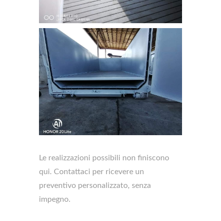
Cassoni scarrabili con fondo
drenant
Le realizzazioni possibili non finiscono
qui. Contattaci per ricevere un
preventivo personalizzato, senza
impegno.
Cassoni scarrabili con fondo