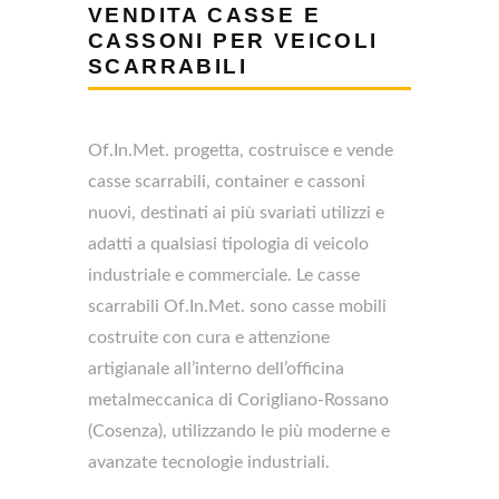
VENDITA CASSE E
CASSONI PER VEICOLI
SCARRABILI
Of.In.Met. progetta, costruisce e vende
casse scarrabili, container e cassoni
nuovi, destinati ai più svariati utilizzi e
adatti a qualsiasi tipologia di veicolo
industriale e commerciale. Le casse
scarrabili Of.In.Met. sono casse mobili
costruite con cura e attenzione
artigianale all’interno dell’officina
metalmeccanica di Corigliano-Rossano
(Cosenza), utilizzando le più moderne e
avanzate tecnologie industriali.